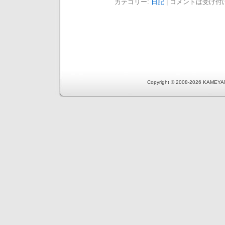
カテゴリー:
日記
|
コメントは受け付
Copyright © 2008-2026 KAMEYA