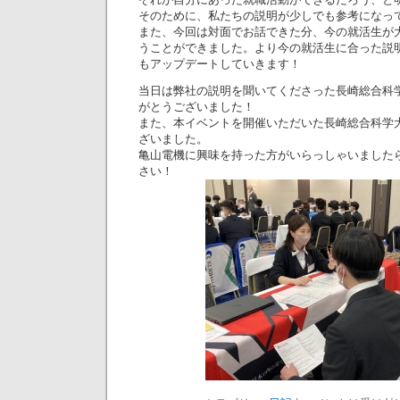
そのために、私たちの説明が少しでも参考になっ
また、今回は対面でお話できた分、今の就活生が
うことができました。より今の就活生に合った説
もアップデートしていきます！
当日は弊社の説明を聞いてくださった長崎総合科
がとうございました！
また、本イベントを開催いただいた長崎総合科学
ざいました。
亀山電機に興味を持った方がいらっしゃいました
さい！