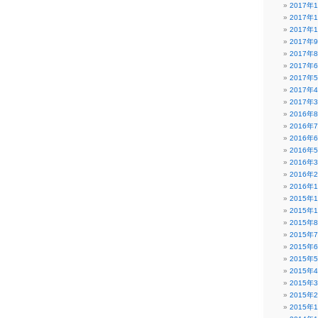
2017年
2017年
2017年
2017年
2017年
2017年
2017年
2017年
2017年
2016年
2016年
2016年
2016年
2016年
2016年
2016年
2015年
2015年
2015年
2015年
2015年
2015年
2015年
2015年
2015年
2015年