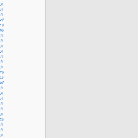
6月
4月
2月
12月
11月
10月
8月
7月
6月
4月
3月
9月
6月
12月
11月
10月
8月
6月
5月
3月
2月
1月
12月
5月
3月
2月