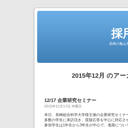
採
長崎の亀山
2015年12月 のア
12/17 企業研究セミナー
2015年12月17日 木曜日
本日、長崎総合科学大学様主催の企業研究セミナ
多数の学生に来訪頂き、質疑応答を中心に対応さ
参加学生は1年生から3年生が中心で、進路につい