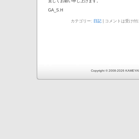
宜しくお願い申し上げます。
GA_S.H
カテゴリー:
日記
|
コメントは受け付
Copyright © 2008-2026 KAMEYA