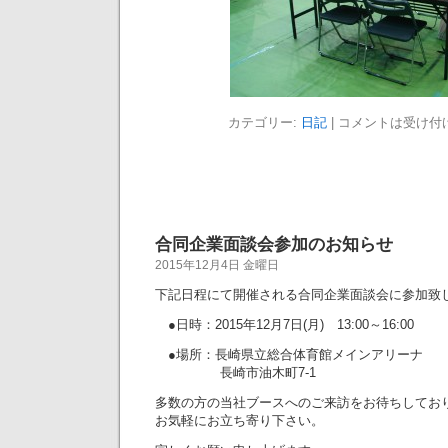
カテゴリー:
日記
|
コメントは受け付
合同企業面談会参加のお知らせ
2015年12月4日 金曜日
下記日程にて開催される合同企業面談会に参加致
●日時：2015年12月7日(月) 13:00～16:00
●場所：長崎県立総合体育館メインアリーナ
長崎市油木町7-1
多数の方の当社ブースへのご来訪をお待ちしてお
お気軽にお立ち寄り下さい。