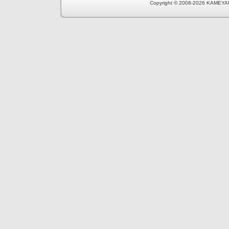
Copyright © 2008-2026 KAMEYA